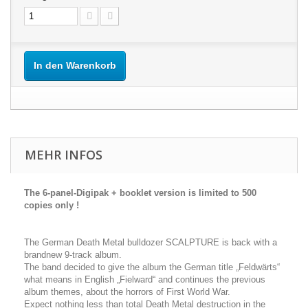
In den Warenkorb
MEHR INFOS
The 6-panel-Digipak + booklet version is limited to 500
copies only !
The German Death Metal bulldozer SCALPTURE is back with a
brandnew 9-track album.
The band decided to give the album the German title „Feldwärts“
what means in English „Fielward“ and continues the previous
album themes, about the horrors of First World War.
Expect nothing less than total Death Metal destruction in the