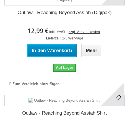
Outlaw - Reaching Beyond Assiah (Digipak)
12,99 €
inkl. MwSt.
zzgl. Versandkosten
Lieferzeit: 2-5 Werktage
In den Warenkorb
Mehr
Auf Lager
Zum Vergleich hinzufügen
Outlaw - Reaching Beyond Assiah Shirt