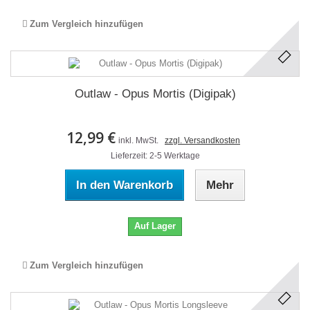
Zum Vergleich hinzufügen
Outlaw - Opus Mortis (Digipak)
12,99 €
inkl. MwSt.
zzgl. Versandkosten
Lieferzeit: 2-5 Werktage
In den Warenkorb
Mehr
Auf Lager
Zum Vergleich hinzufügen