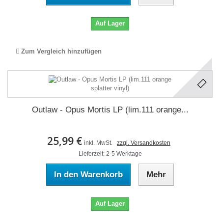
Auf Lager
Zum Vergleich hinzufügen
Outlaw - Opus Mortis LP (lim.111 orange...
25,99 €
inkl. MwSt.
zzgl. Versandkosten
Lieferzeit: 2-5 Werktage
In den Warenkorb
Mehr
Auf Lager