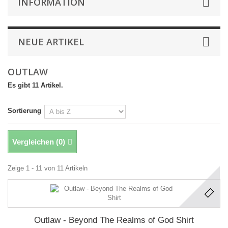
INFORMATION
NEUE ARTIKEL
OUTLAW
Es gibt 11 Artikel.
Sortierung
Vergleichen (
0
)
Zeige 1 - 11 von 11 Artikeln
Outlaw - Beyond The Realms of God Shirt