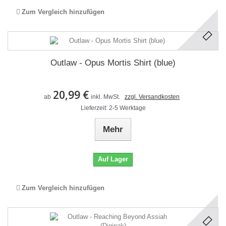
Zum Vergleich hinzufügen
Outlaw - Opus Mortis Shirt (blue)
20,99 €
ab
inkl. MwSt.
zzgl. Versandkosten
Lieferzeit: 2-5 Werktage
Mehr
Auf Lager
Zum Vergleich hinzufügen