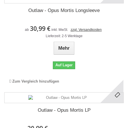
Outlaw - Opus Mortis Longsleeve
30,99 €
ab
inkl. MwSt.
zzgl. Versandkosten
Lieferzeit: 2-5 Werktage
Mehr
Auf Lager
Zum Vergleich hinzufügen
Outlaw - Opus Mortis LP