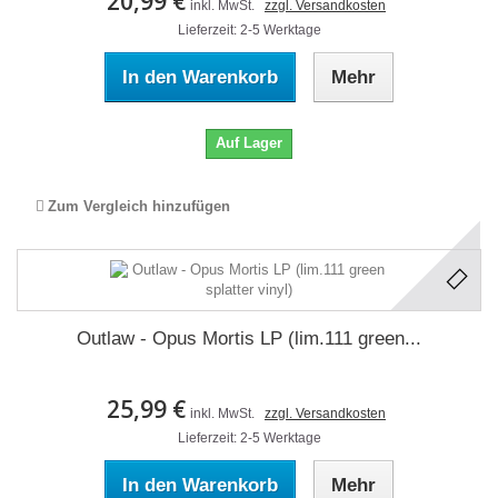
20,99 €
inkl. MwSt.
zzgl. Versandkosten
Lieferzeit: 2-5 Werktage
In den Warenkorb
Mehr
Auf Lager
Zum Vergleich hinzufügen
Outlaw - Opus Mortis LP (lim.111 green...
25,99 €
inkl. MwSt.
zzgl. Versandkosten
Lieferzeit: 2-5 Werktage
In den Warenkorb
Mehr