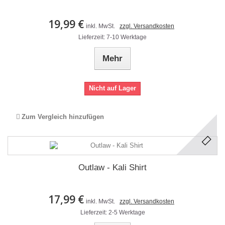
19,99 €
inkl. MwSt.
zzgl. Versandkosten
Lieferzeit: 7-10 Werktage
Mehr
Nicht auf Lager
Zum Vergleich hinzufügen
Outlaw - Kali Shirt
17,99 €
inkl. MwSt.
zzgl. Versandkosten
Lieferzeit: 2-5 Werktage