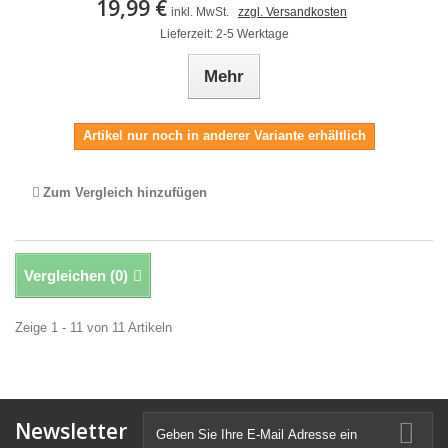
19,99 €
inkl. MwSt.
zzgl. Versandkosten
Lieferzeit: 2-5 Werktage
Mehr
Artikel nur noch in anderer Variante erhältlich
Zum Vergleich hinzufügen
Vergleichen (
0
)
Zeige 1 - 11 von 11 Artikeln
Newsletter