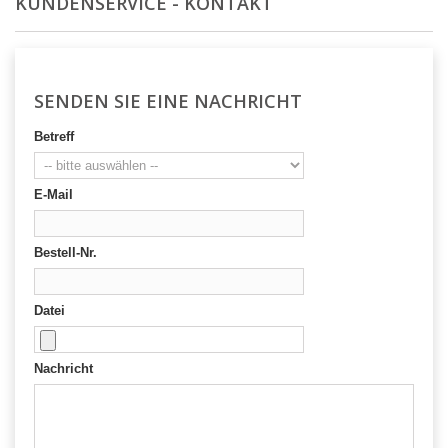
KUNDENSERVICE - KONTAKT
SENDEN SIE EINE NACHRICHT
Betreff
E-Mail
Bestell-Nr.
Datei
Nachricht