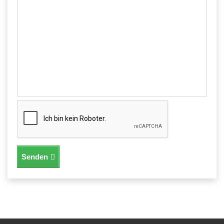
Senden