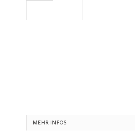
MEHR INFOS