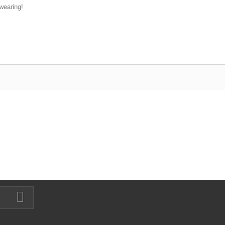
wearing!