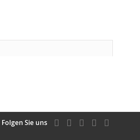
Folgen Sie uns