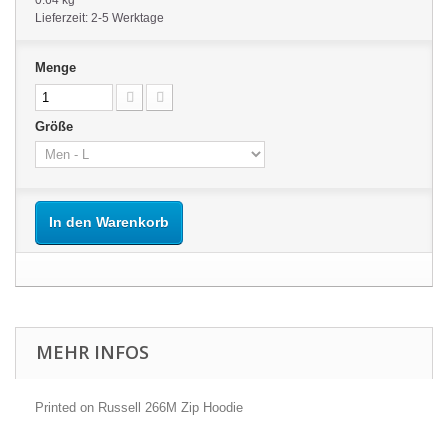
0.64 kg
Lieferzeit: 2-5 Werktage
Menge
Größe
In den Warenkorb
MEHR INFOS
Printed on Russell 266M Zip Hoodie