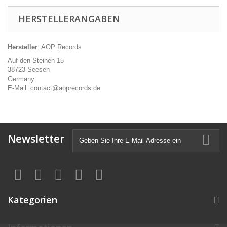
HERSTELLERANGABEN
Hersteller
: AOP Records
Auf den Steinen 15
38723 Seesen
Germany
E-Mail: contact@aoprecords.de
Newsletter
Kategorien