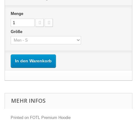
Menge
Größe
In den Warenkorb
MEHR INFOS
Printed on FOTL Premium Hoodie