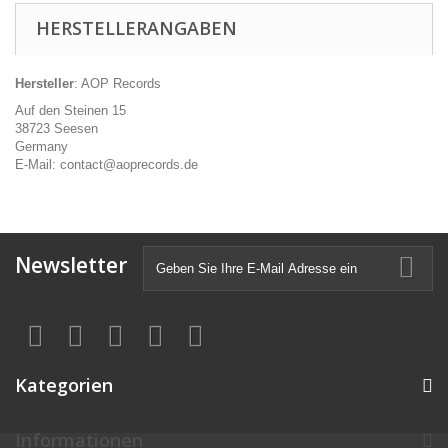
HERSTELLERANGABEN
Hersteller
: AOP Records
Auf den Steinen 15
38723 Seesen
Germany
E-Mail: contact@aoprecords.de
Newsletter
Kategorien
Informationen