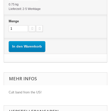
0.75 kg
Lieferzeit: 2-5 Werktage
Menge
In den Warenkorb
MEHR INFOS
Cult band from the US!