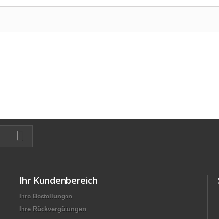
Ihr Kundenbereich
Ihre Bestellungen
Ihre Rückvergütungen