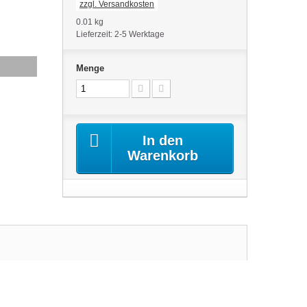
zzgl. Versandkosten
0.01 kg
Lieferzeit: 2-5 Werktage
Menge
In den
Warenkorb