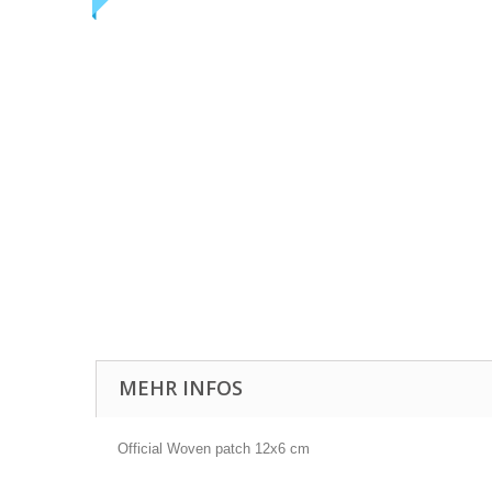
MEHR INFOS
Official Woven patch 12x6 cm