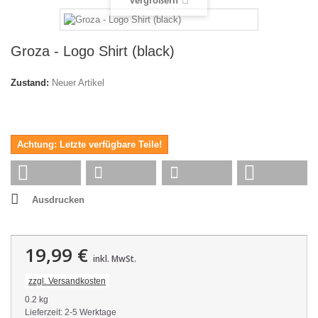
Vergrößern
Groza - Logo Shirt (black)
Zustand:
Neuer Artikel
Achtung: Letzte verfügbare Teile!
Ausdrucken
19,99 €
inkl. MwSt.
zzgl. Versandkosten
0.2 kg
Lieferzeit: 2-5 Werktage