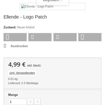
Vergrößern
Ellende - Logo Patch
Zustand:
Neuer Artikel
Ausdrucken
4,99 €
inkl. MwSt.
zzgl. Versandkosten
0.01 kg
Lieferzeit: 2-5 Werktage
Menge