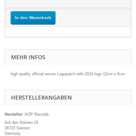
In den Warenkorb
MEHR INFOS
high quality official woven Logopatch with 2024 logo 12cm x 6cm
HERSTELLERANGABEN
Hersteller
: AOP Records
Auf den Steinen 15
38723 Seesen
Germany