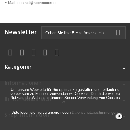
E-Mail: contact@aoprecords.de
Newsletter
Kategorien
Informationen
Um unsere Webseite für Sie optimal zu gestalten und fortlaufend
verbessern zu können, verwenden wir Cookies. Durch die weitere
Ihr Kundenbereich
Nutzung der Webseite stimmen Sie der Verwendung von Cookies
zu.
Bitte lesen sie hierzu unsere neuen
Datenschutzbestimmungen
.
Shop Information
X