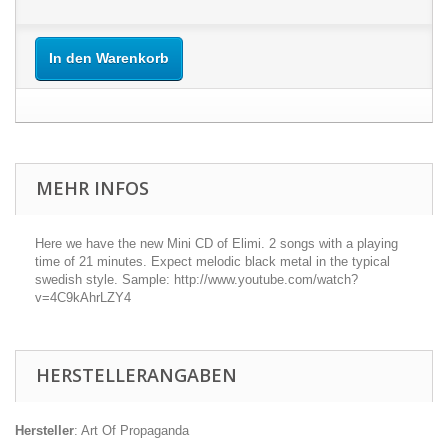
In den Warenkorb
MEHR INFOS
Here we have the new Mini CD of Elimi. 2 songs with a playing
time of 21 minutes. Expect melodic black metal in the typical
swedish style. Sample: http://www.youtube.com/watch?
v=4C9kAhrLZY4
HERSTELLERANGABEN
Hersteller
: Art Of Propaganda